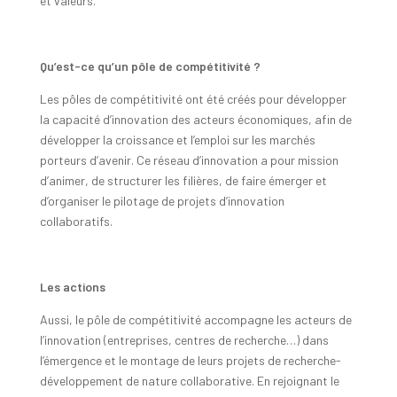
et valeurs.
Qu’est-ce qu’un pôle de compétitivité ?
Les pôles de compétitivité ont été créés pour développer
la capacité d’innovation des acteurs économiques, afin de
développer la croissance et l’emploi sur les marchés
porteurs d’avenir. Ce réseau d’innovation a pour mission
d’animer, de structurer les filières, de faire émerger et
d’organiser le pilotage de projets d’innovation
collaboratifs.
Les actions
Aussi, le pôle de compétitivité accompagne les acteurs de
l’innovation (entreprises, centres de recherche…) dans
l’émergence et le montage de leurs projets de recherche-
développement de nature collaborative. En rejoignant le