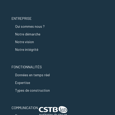
ENTREPRISE
Qui sommes nous ?
Notre démarche
Notre vision
Notre intégrité
FONCTIONNALITÉS
Données en temps réel
Expertise
Types de construction
COMMUNICATION