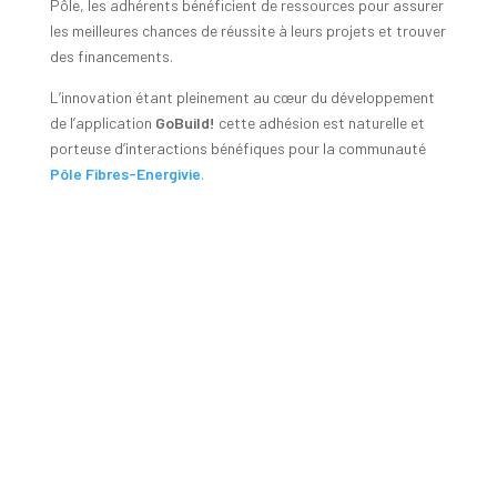
Pôle, les adhérents bénéficient de ressources pour assurer
les meilleures chances de réussite à leurs projets et trouver
des financements.
L’innovation étant pleinement au cœur du développement
de l’application
GoBuild!
cette adhésion est naturelle et
porteuse d’interactions bénéfiques pour la communauté
Pôle Fibres-Energivie
.