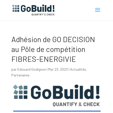
Adhésion de GO DECISION
au Pôle de compétition
FIBRES-ENERGIVIE
par
Edouard Godignon
|
Mar 23, 2023
|
Actualités
,
Partenaires