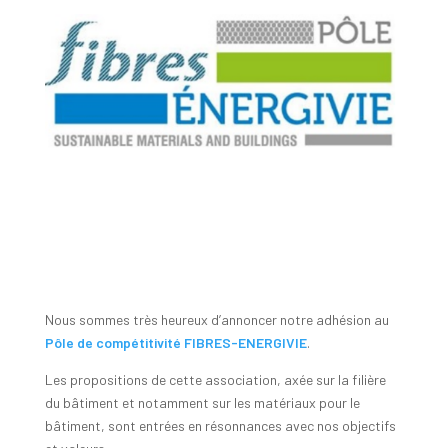
Nous sommes très heureux d’annoncer notre adhésion au
Pôle de compétitivité FIBRES-ENERGIVIE
.
Les propositions de cette association, axée sur la filière
du bâtiment et notamment sur les matériaux pour le
bâtiment, sont entrées en résonnances avec nos objectifs