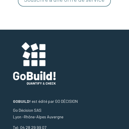
GOBUILD!
est édité par
GO DÉCISION
Go Décision SAS
Lyon -Rhône-Alpes Auvergne
Tel: 04 28 29 99 07