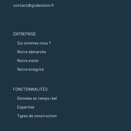
contact@godecision.fr
ENTREPRISE
Qui sommes nous ?
Notre démarche
Notre vision
Notre intégrité
FONCTIONNALITÉS
Données en temps réel
Expertise
Types de construction