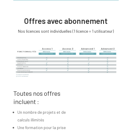
Offres avec abonnement
Nos licences sont individuelles (1 licence = 1 utilisateur)
Toutes nos offres
incluent :
Un nombre de projets et de
calculs illimités
Une formation pour la prise