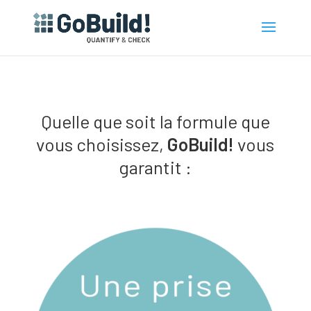
Quelle que soit la formule que
vous choisissez,
GoBuild!
vous
garantit :