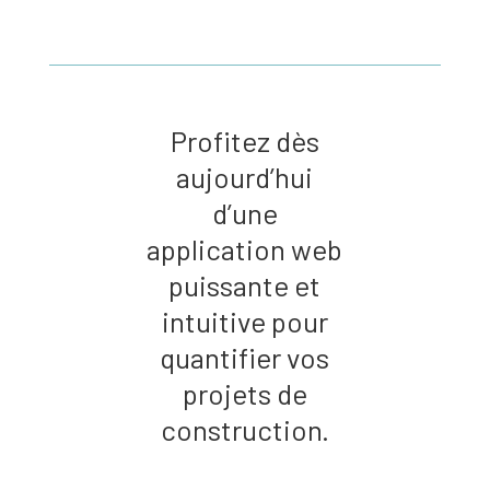
Profitez dès
aujourd’hui
d’une
application web
puissante et
intuitive pour
quantifier vos
projets de
construction.