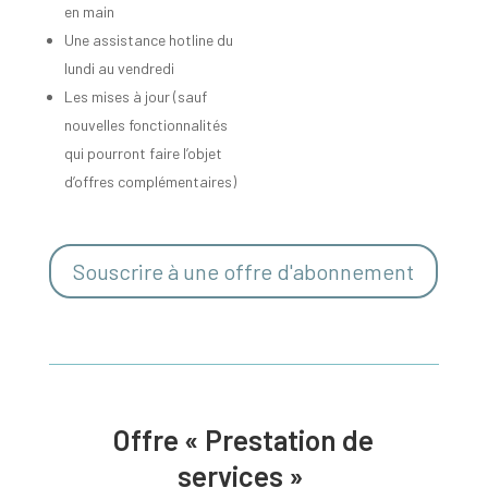
en main
Une assistance hotline du
lundi au vendredi
Les mises à jour (sauf
nouvelles fonctionnalités
qui pourront faire l’objet
d’offres complémentaires)
Souscrire à une offre d'abonnement
Offre « Prestation de
services »