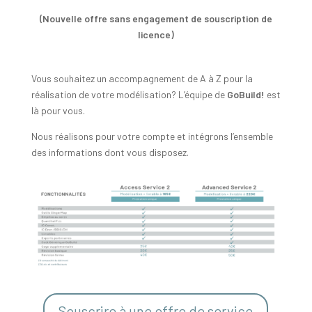
(Nouvelle offre sans engagement de souscription de
licence)
Vous souhaitez un accompagnement de A à Z pour la
réalisation de votre modélisation? L’équipe de
GoBuild!
est
là pour vous.
Nous réalisons pour votre compte et intégrons l’ensemble
des informations dont vous disposez.
Souscrire à une offre de service