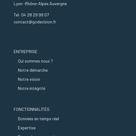
Lyon -Rhône-Alpes Auvergne
Tel: 04 28 29 99 07
contact@godecision.fr
ENTREPRISE
Qui sommes nous ?
Notre démarche
Notre vision
Notre intégrité
FONCTIONNALITÉS
Données en temps réel
Expertise