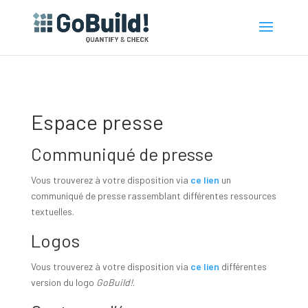
Espace presse
Communiqué de presse
Vous trouverez à votre disposition via
ce lien
un
communiqué de presse rassemblant différentes ressources
textuelles.
Logos
Vous trouverez à votre disposition via
ce lien
différentes
version du logo
GoBuild!
.