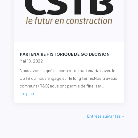
PARTENAIRE HISTORIQUE DE GO DÉCISION
Mai 10, 2022
|
Actualités
,
Partenaires
Nous avons signé un contrat de partenariat avec le
CSTB qui nous engage sur le long terme.Nos travaux
communs (R&D) nous ont permis de finaliser...
lire plus
Entrées suivantes »