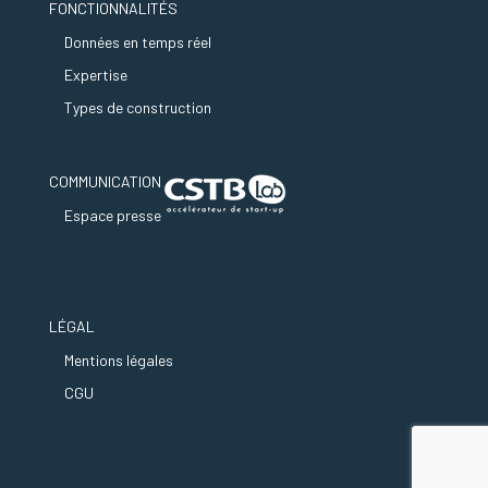
FONCTIONNALITÉS
Données en temps réel
Expertise
Types de construction
COMMUNICATION
Espace presse
LÉGAL
Mentions légales
CGU