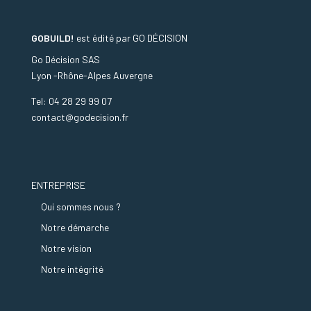
GOBUILD!
est édité par
GO DÉCISION
Go Décision SAS
Lyon -Rhône-Alpes Auvergne
Tel: 04 28 29 99 07
contact@godecision.fr
ENTREPRISE
Qui sommes nous ?
Notre démarche
Notre vision
Notre intégrité