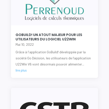
GOBUILD! UN ATOUT MAJEUR POUR LES
UTILISATEURS DU LOGICIEL U22WIN
Mai 10, 2022
|
Actualités
,
Partenaires
Grâce à l'application GoBuild! développée par la
société Go Décision, les utilisateurs de l’application
U22Win V6 vont désormais pouvoir alimenter...
lire plus