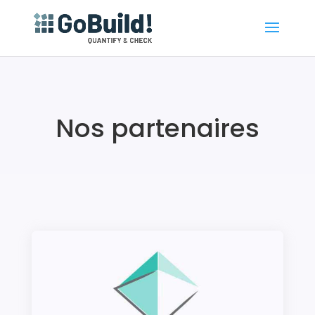
Nos partenaires