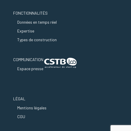
FONCTIONNALITÉS
Données en temps réel
Expertise
Types de construction
COMMUNICATION
Espace presse
LÉGAL
Mentions légales
CGU