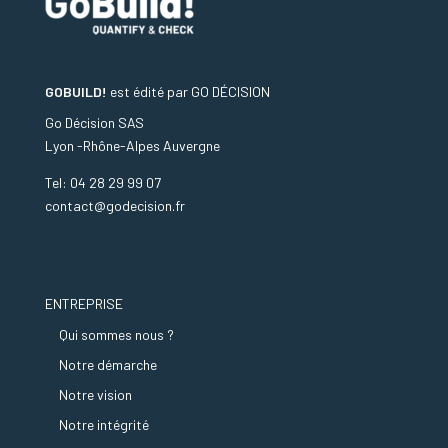
GOBUILD!
est édité par
GO DÉCISION
Go Décision SAS
Lyon -Rhône-Alpes Auvergne
Tel: 04 28 29 99 07
contact@godecision.fr
ENTREPRISE
Qui sommes nous ?
Notre démarche
Notre vision
Notre intégrité