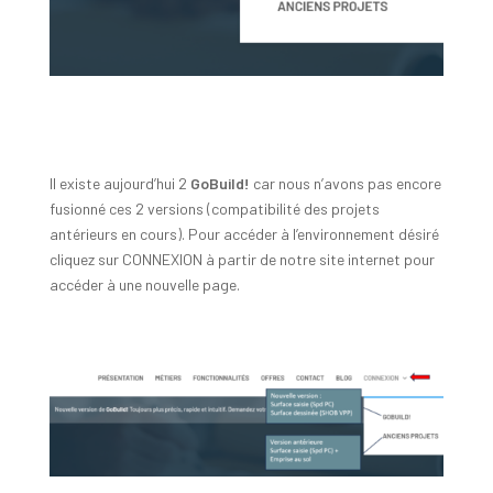
Il existe aujourd’hui 2
GoBuild!
car nous n’avons pas encore
fusionné ces 2 versions (compatibilité des projets
antérieurs en cours). Pour accéder à l’environnement désiré
cliquez sur CONNEXION à partir de notre site internet pour
accéder à une nouvelle page.