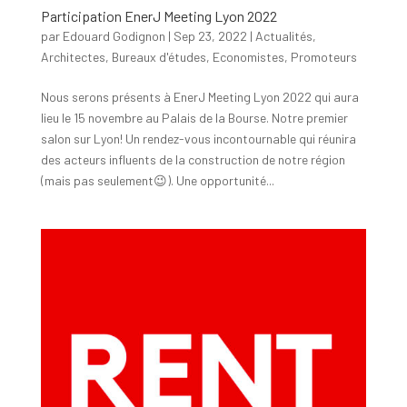
Participation EnerJ Meeting Lyon 2022
par
Edouard Godignon
|
Sep 23, 2022
|
Actualités
,
Architectes
,
Bureaux d'études
,
Economistes
,
Promoteurs
Nous serons présents à EnerJ Meeting Lyon 2022 qui aura
lieu le 15 novembre au Palais de la Bourse. Notre premier
salon sur Lyon! Un rendez-vous incontournable qui réunira
des acteurs influents de la construction de notre région
(mais pas seulement😉). Une opportunité...