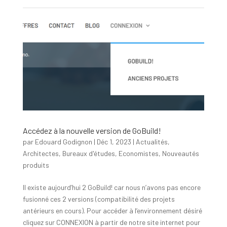
Accédez à la nouvelle version de GoBuild!
par
Edouard Godignon
|
Déc 1, 2023
|
Actualités
,
Architectes
,
Bureaux d'études
,
Economistes
,
Nouveautés
produits
Il existe aujourd’hui 2 GoBuild! car nous n’avons pas encore
fusionné ces 2 versions (compatibilité des projets
antérieurs en cours). Pour accéder à l’environnement désiré
cliquez sur CONNEXION à partir de notre site internet pour