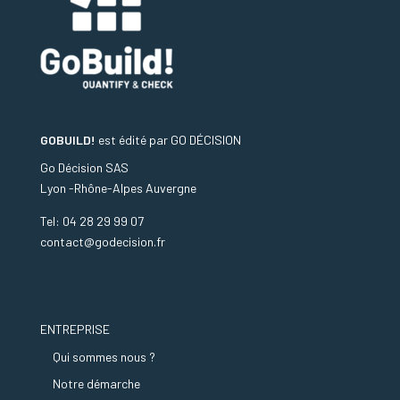
GOBUILD!
est édité par
GO DÉCISION
Go Décision SAS
Lyon -Rhône-Alpes Auvergne
Tel: 04 28 29 99 07
contact@godecision.fr
ENTREPRISE
Qui sommes nous ?
Notre démarche