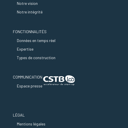
Notre vision
Notre intégrité
FONCTIONNALITÉS
Données en temps réel
Expertise
Types de construction
COMMUNICATION
Espace presse
LÉGAL
Mentions légales