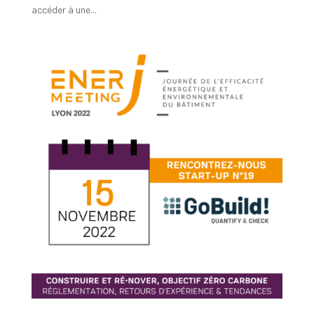
accéder à une...