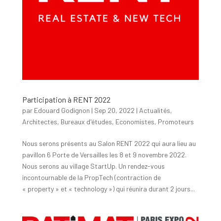
Participation à RENT 2022
par
Edouard Godignon
|
Sep 20, 2022
|
Actualités
,
Architectes
,
Bureaux d'études
,
Economistes
,
Promoteurs
Nous serons présents au Salon RENT 2022 qui aura lieu au
pavillon 6 Porte de Versailles les 8 et 9 novembre 2022.
Nous serons au village StartUp. Un rendez-vous
incontournable de la PropTech (contraction de
« property » et « technology ») qui réunira durant 2 jours...