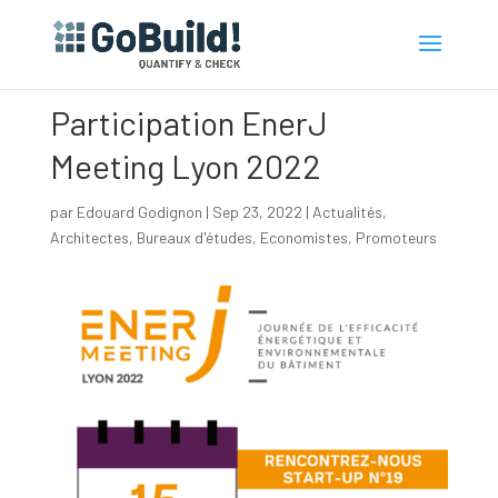
Participation EnerJ
Meeting Lyon 2022
par
Edouard Godignon
|
Sep 23, 2022
|
Actualités
,
Architectes
,
Bureaux d'études
,
Economistes
,
Promoteurs