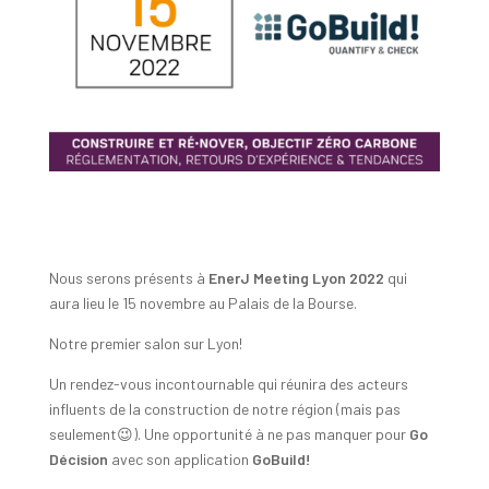
Nous serons présents à
EnerJ Meeting Lyon
2022
qui
aura lieu le 15 novembre au Palais de la Bourse.
Notre premier salon sur Lyon!
Un rendez-vous incontournable qui réunira des acteurs
influents de la construction de notre région (mais pas
seulement
😉)
. Une opportunité à ne pas manquer pour
Go
Décision
avec son application
GoBuild!