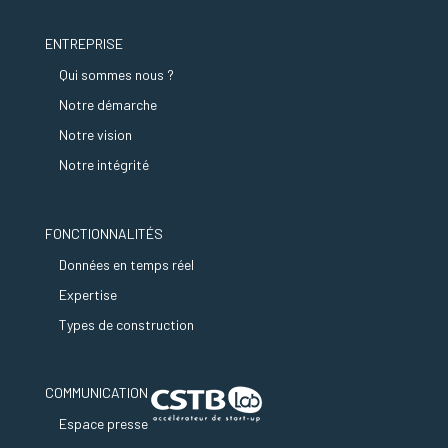
ENTREPRISE
Qui sommes nous ?
Notre démarche
Notre vision
Notre intégrité
FONCTIONNALITÉS
Données en temps réel
Expertise
Types de construction
COMMUNICATION
Espace presse