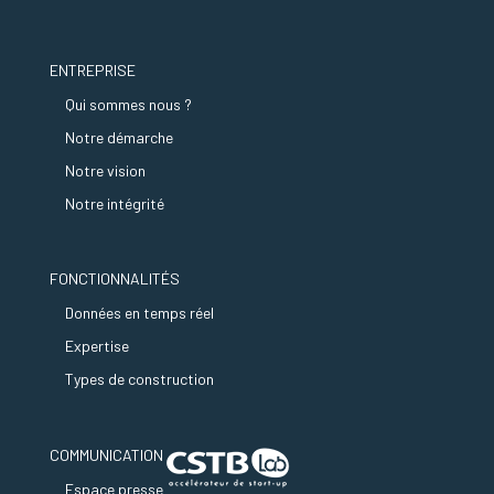
ENTREPRISE
Qui sommes nous ?
Notre démarche
Notre vision
Notre intégrité
FONCTIONNALITÉS
Données en temps réel
Expertise
Types de construction
COMMUNICATION
Espace presse