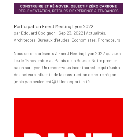
Participation EnerJ Meeting Lyon 2022
par
Edouard Godignon
|
Sep 23, 2022
|
Actualités
,
Architectes
,
Bureaux d'études
,
Economistes
,
Promoteurs
Nous serons présents à EnerJ Meeting Lyon 2022 qui aura
lieu le 15 novembre au Palais de la Bourse. Notre premier
salon sur Lyon! Un rendez-vous incontournable qui réunira
des acteurs influents de la construction de notre région
(mais pas seulement😉). Une opportunité...