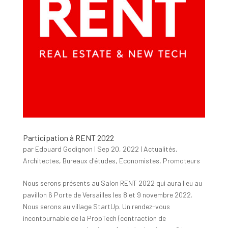
Participation à RENT 2022
par
Edouard Godignon
|
Sep 20, 2022
|
Actualités
,
Architectes
,
Bureaux d'études
,
Economistes
,
Promoteurs
Nous serons présents au Salon RENT 2022 qui aura lieu au
pavillon 6 Porte de Versailles les 8 et 9 novembre 2022.
Nous serons au village StartUp. Un rendez-vous
incontournable de la PropTech (contraction de